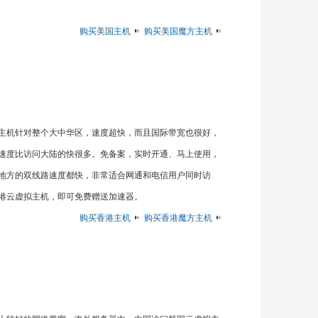
购买美国主机
购买美国魔方主机
机针对整个大中华区，速度超快，而且国际带宽也很好，
速度比访问大陆的快很多。免备案，实时开通、马上使用，
地方的双线路速度都快，非常适合网通和电信用户同时访
港云虚拟主机，即可免费赠送加速器。
购买香港主机
购买香港魔方主机