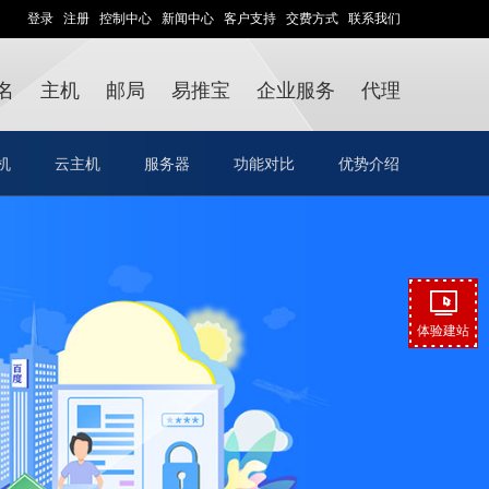
登录
注册
控制中心
新闻中心
客户支持
交费方式
联系我们
名
主机
邮局
易推宝
企业服务
代理
机
云主机
服务器
功能对比
优势介绍
体验建站