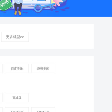
更多机型>>
百度香港
腾讯美国
商城版