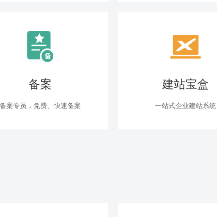
备案
建站宝盒
备案专员，免费、快速备案
一站式企业建站系统