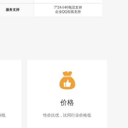
7*24小时电话支持
服务支持
企业QQ在线支持
价格
掉线
性价比优，比同行业价格低