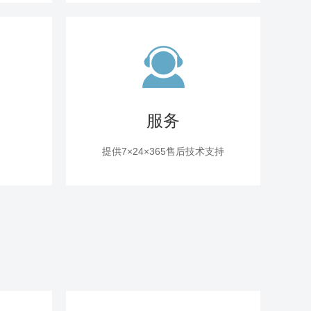
服务
提供7×24×365售后技术支持