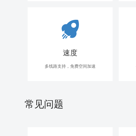
速度
多线路支持，免费空间加速
常见问题