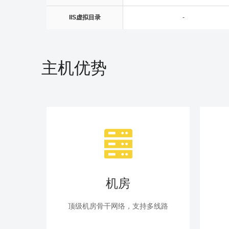
IIS虚拟目录
-
主机优势
机房
顶级机房骨干网络，支持多线路