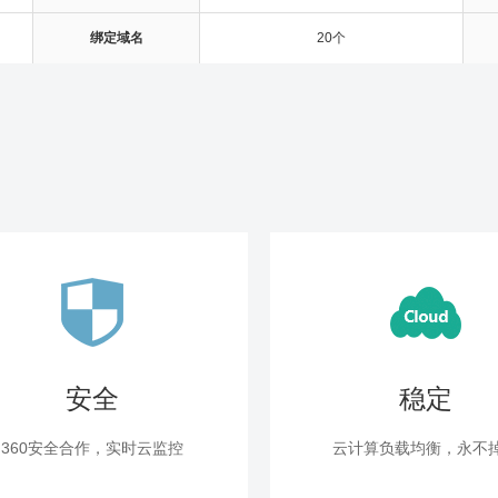
绑定域名
20个
安全
稳定
360安全合作，实时云监控
云计算负载均衡，永不