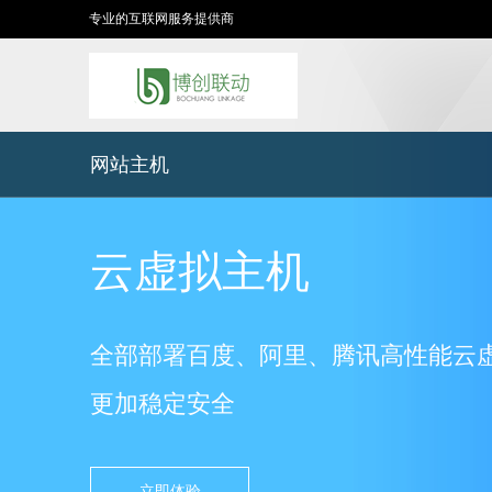
专业的互联网服务提供商
网站主机
云虚拟主机
全部部署百度、阿里、腾讯高性能云
更加稳定安全
立即体验