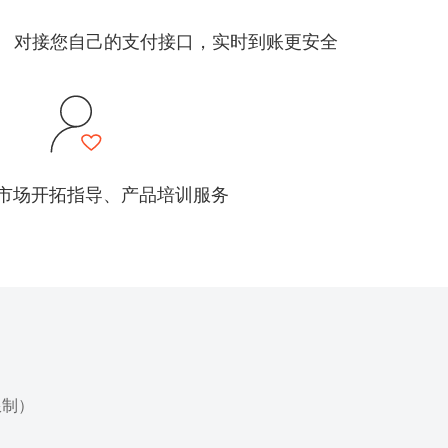
对接您自己的支付接口，实时到账更安全
市场开拓指导、产品培训服务
限制）