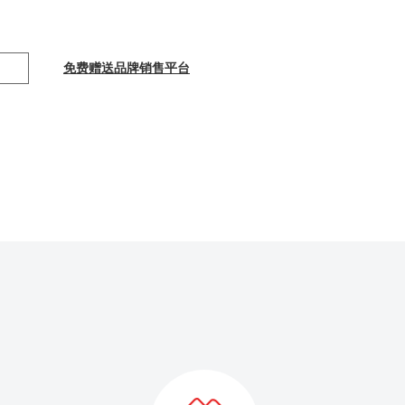
免费赠送品牌销售平台