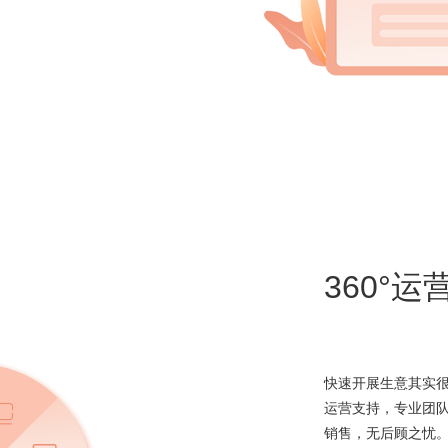
360°
快速开展生意其实
运营支持，专业团
销售，无后顾之忧