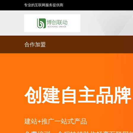
专业的互联网服务提供商
合作加盟
创建自主品牌
建站+推广一站式产品