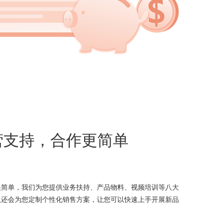
运营支持，合作更简单
很简单，我们为您提供业务扶持、产品物料、视频培训等八大
队还会为您定制个性化销售方案，让您可以快速上手开展新品
。