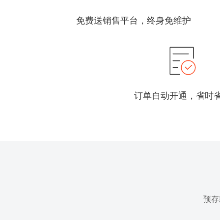
免费送销售平台，终身免维护
订单自动开通，省时
预存