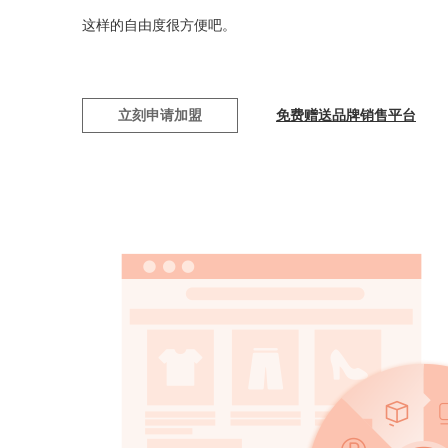
这样的自由度很方便吧。
立刻申请加盟
免费赠送品牌销售平台