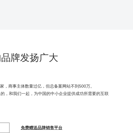
的品牌发扬广大
00家，商事主体数量过亿，但总备案网站不到500万。
二的，和我们一起，为中国的中小企业提供成功所需要的互联
免费赠送品牌销售平台