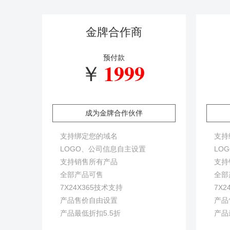
金牌合作商
预付款
1999
￥
成为金牌合作伙伴
支持绑定您的域名
支持
LOGO、公司信息自主设置
LO
支持销售所有产品
支持
全部产品可售
全部
7X24X365技术支持
7X2
产品售价自由设置
产品
产品最低折扣5.5折
产品