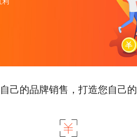
红利
自己的品牌销售，打造您自己的