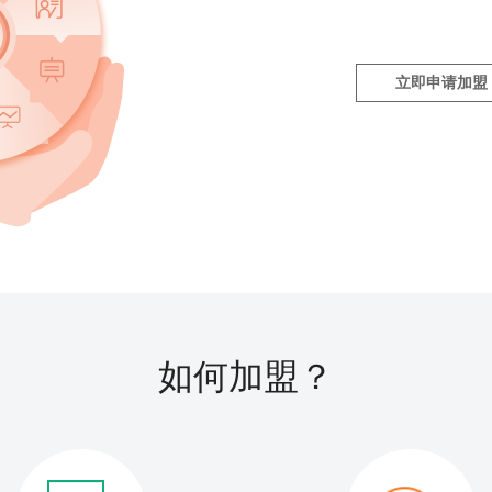
立即申请加盟
如何加盟？