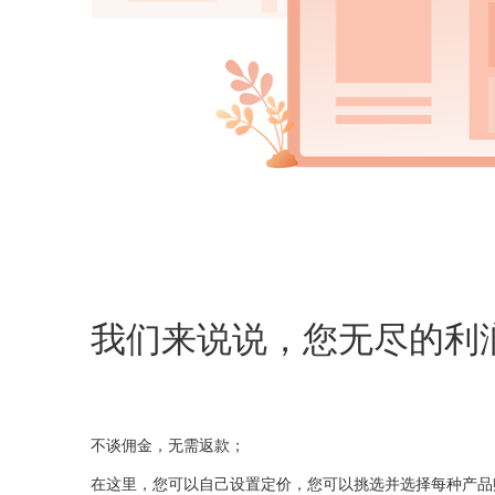
我们来说说，您无尽的利
不谈佣金，无需返款；
在这里，您可以自己设置定价，您可以挑选并选择每种产品