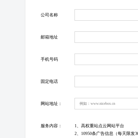
公司名称
邮箱地址
手机号码
固定电话
网站地址：
服务内容：
1、高权重站点云网站平台
2、10950条广告信息（每天限发3