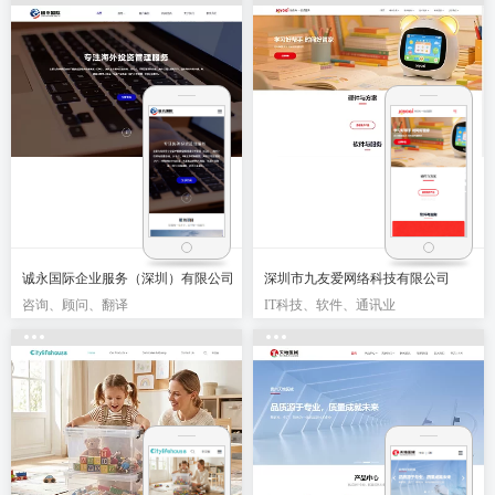
诚永国际企业服务（深圳）有限公司
深圳市九友爱网络科技有限公司
咨询、顾问、翻译
IT科技、软件、通讯业