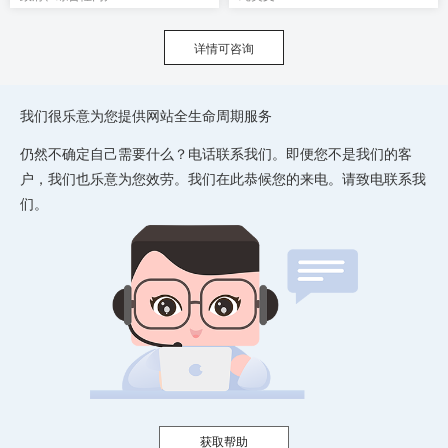
详情可咨询
我们很乐意为您提供网站全生命周期服务
仍然不确定自己需要什么？电话联系我们。即便您不是我们的客
户，我们也乐意为您效劳。我们在此恭候您的来电。请致电联系我
们。
获取帮助