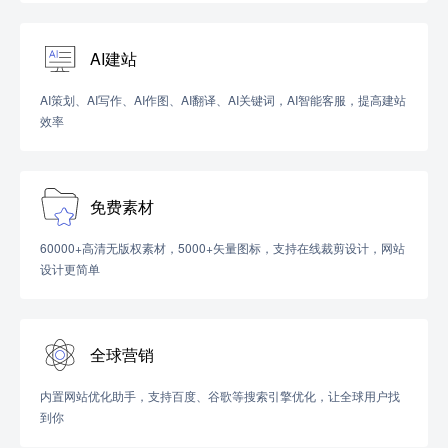
AI建站
AI策划、AI写作、AI作图、AI翻译、AI关键词，AI智能客服，提高建站
效率
免费素材
60000+高清无版权素材，5000+矢量图标，支持在线裁剪设计，网站
设计更简单
全球营销
内置网站优化助手，支持百度、谷歌等搜索引擎优化，让全球用户找
到你