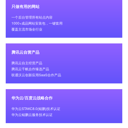
只做有用的网站
一个后台管理所有站点内容
1000+成品网站安装包，一键套用
覆盖主流市场全行业
腾讯云自营产品
腾讯云自主经营产品
腾讯云千帆合作臻选产品
联通沃云创新应用SaaS合作产品
华为云/百度云战略合作
华为云STAKC8.0(鲲鹏)技术认证
华为云鲲鹏云服务技术认证