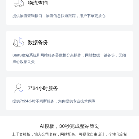
物流查询
提供物流查询接口，物流信息快速跟踪，用户下单更放心
数据备份
SaaS建站系统和网站服务器数据分离操作，网站数据一键备份，无须
担心数据丢失
7*24小时服务
提供7x24小时不间断服务，为你提供专业技术保障
AI模板，30秒完成整站策划
上千套模板，输入公司名称，网站配色、可视化自由设计，个性化定制