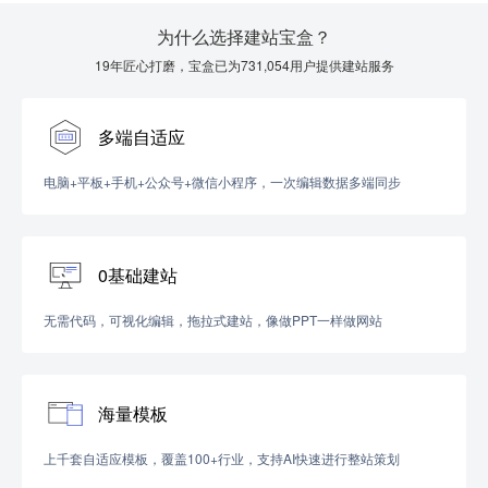
为什么选择建站宝盒？
19年匠心打磨，宝盒已为731,054用户提供建站服务
多端自适应
电脑+平板+手机+公众号+微信小程序，一次编辑数据多端同步
0基础建站
无需代码，可视化编辑，拖拉式建站，像做PPT一样做网站
海量模板
上千套自适应模板，覆盖100+行业，支持AI快速进行整站策划