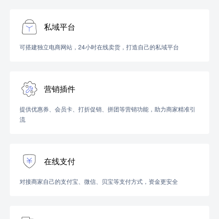
私域平台
可搭建独立电商网站，24小时在线卖货，打造自己的私域平台
营销插件
提供优惠券、会员卡、打折促销、拼团等营销功能，助力商家精准引
流
在线支付
对接商家自己的支付宝、微信、贝宝等支付方式，资金更安全