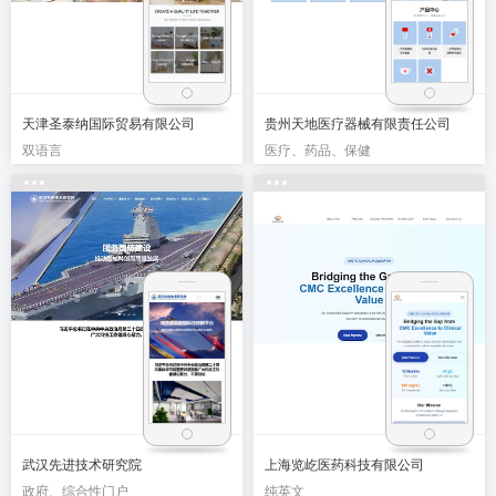
天津圣泰纳国际贸易有限公司
贵州天地医疗器械有限责任公司
双语言
医疗、药品、保健
武汉先进技术研究院
上海览屹医药科技有限公司
政府、综合性门户
纯英文