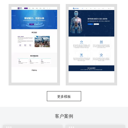
更多模板
客户案例