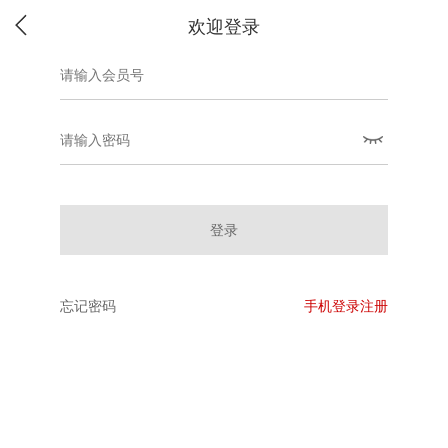
欢迎登录
登录
忘记密码
手机登录注册